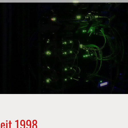
 seit 1998