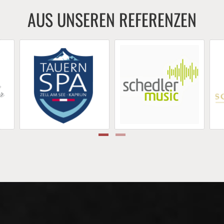
AUS UNSEREN REFERENZEN