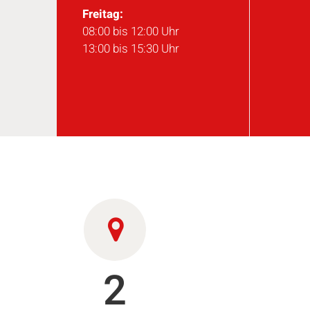
Freitag:
08:00 bis 12:00 Uhr
13:00 bis 15:30 Uhr
2